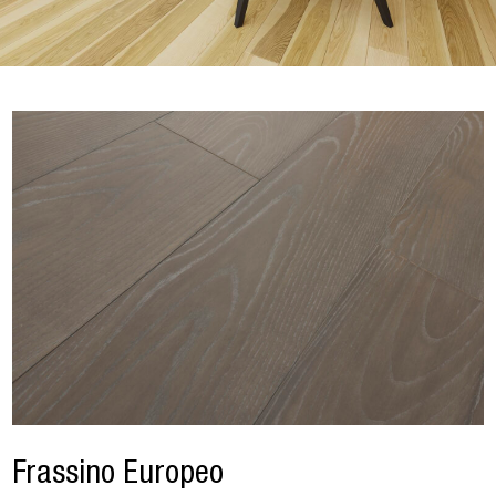
Frassino Europeo