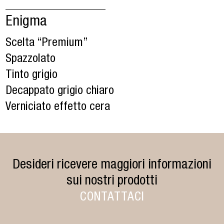
Enigma
Scelta “Premium”
Spazzolato
Tinto grigio
Decappato grigio chiaro
Verniciato effetto cera
Desideri ricevere maggiori informazioni
sui nostri prodotti
CONTATTACI