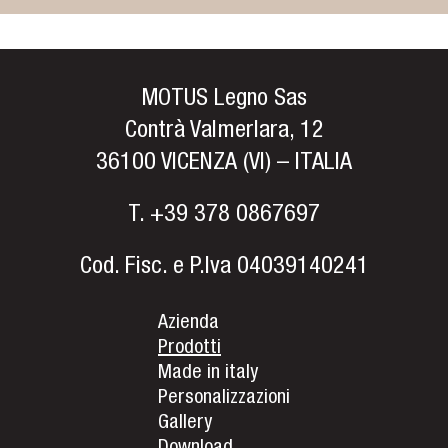
MOTUS Legno Sas
Contrà Valmerlara, 12
36100 VICENZA (VI) – ITALIA
T.
+39 378 0867697
Cod. Fisc. e P.Iva 04039140241
Azienda
Prodotti
Made in italy
Personalizzazioni
Gallery