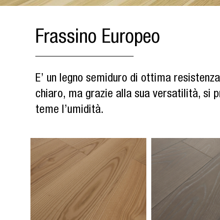
Frassino Europeo
E’ un legno semiduro di ottima resistenza
chiaro, ma grazie alla sua versatilità, si 
teme l’umidità.