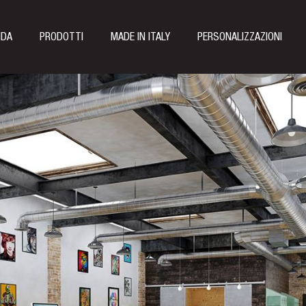
NDA
PRODOTTI
MADE IN ITALY
PERSONALIZZAZIONI