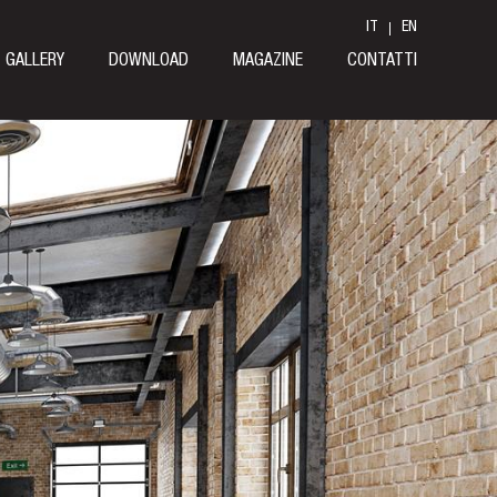
IT
EN
GALLERY
DOWNLOAD
MAGAZINE
CONTATTI