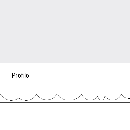
Profilo