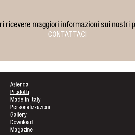
ri ricevere maggiori informazioni sui nostri p
CONTATTACI
Azienda
Prodotti
Made in italy
Personalizzazioni
Gallery
Download
Magazine