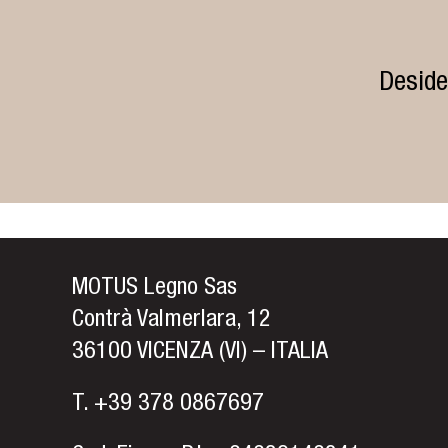
Deside
MOTUS Legno Sas
Contrà Valmerlara, 12
36100 VICENZA (VI) – ITALIA
T.
+39 378 0867697