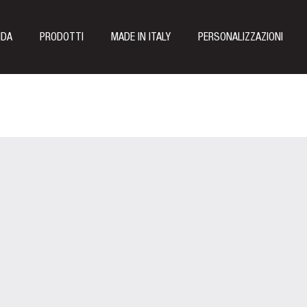
NDA
PRODOTTI
MADE IN ITALY
PERSONALIZZAZIONI