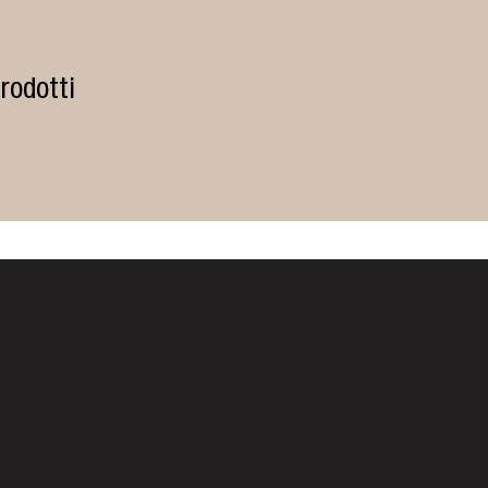
rodotti