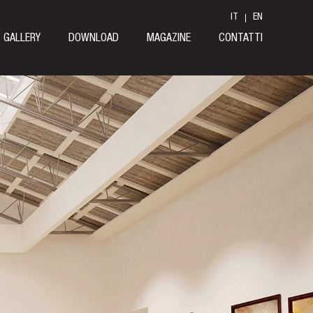
IT
EN
GALLERY
DOWNLOAD
MAGAZINE
CONTATTI