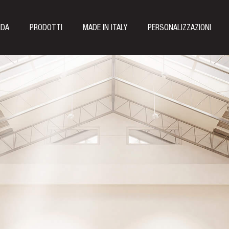
NDA
PRODOTTI
MADE IN ITALY
PERSONALIZZAZIONI