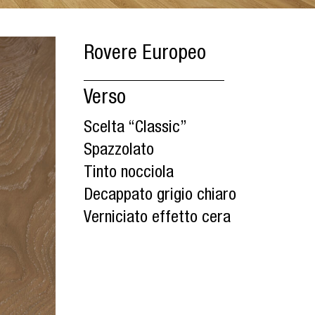
Rovere Europeo
Verso
Scelta “Classic”
Spazzolato
Tinto nocciola
Decappato grigio chiaro
Verniciato effetto cera