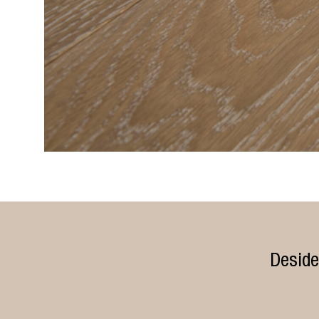
Deside