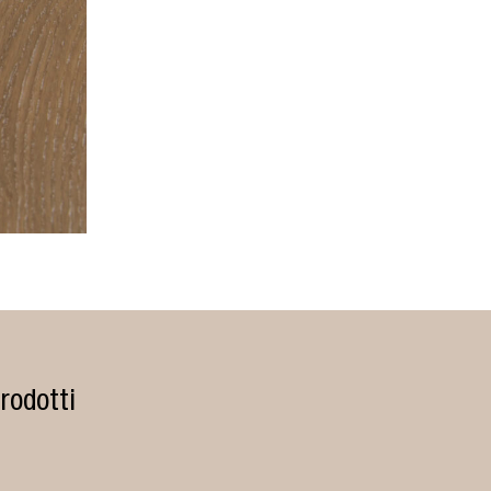
rodotti