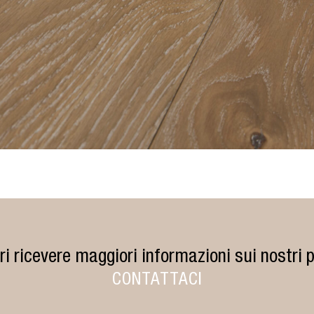
ri ricevere maggiori informazioni sui nostri p
CONTATTACI