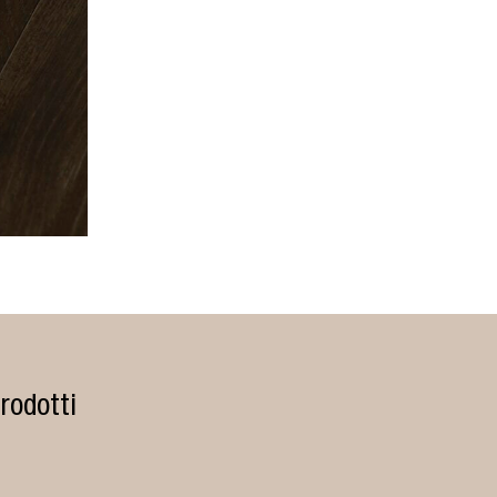
rodotti