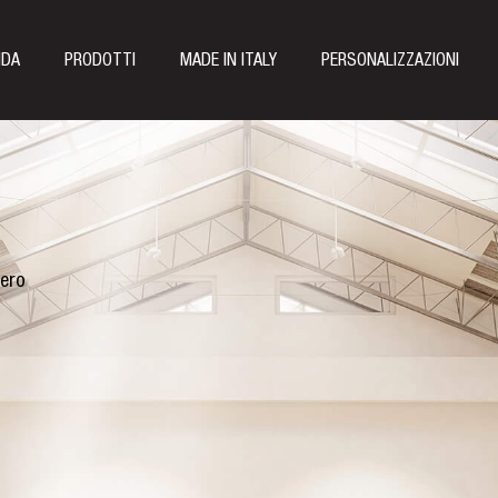
NDA
PRODOTTI
MADE IN ITALY
PERSONALIZZAZIONI
iero