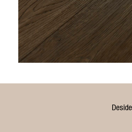
Deside