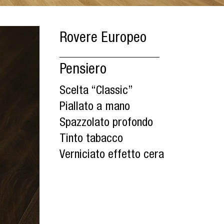
Rovere Europeo
Pensiero
Scelta “Classic”
Piallato a mano
Spazzolato profondo
Tinto tabacco
Verniciato effetto cera