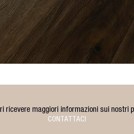
ri ricevere maggiori informazioni sui nostri p
CONTATTACI