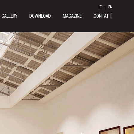
IT
EN
GALLERY
DOWNLOAD
MAGAZINE
CONTATTI