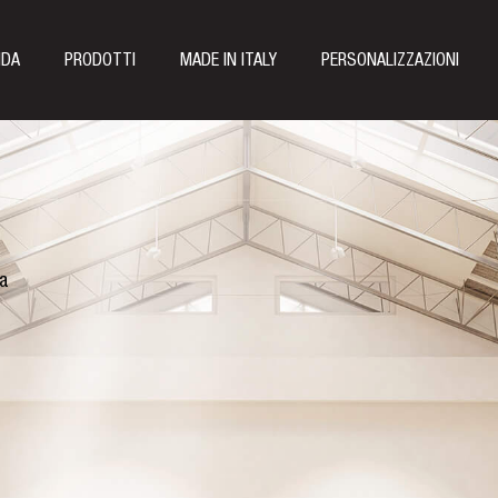
NDA
PRODOTTI
MADE IN ITALY
PERSONALIZZAZIONI
la