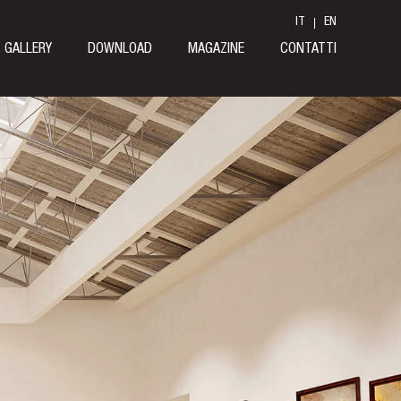
IT
EN
GALLERY
DOWNLOAD
MAGAZINE
CONTATTI