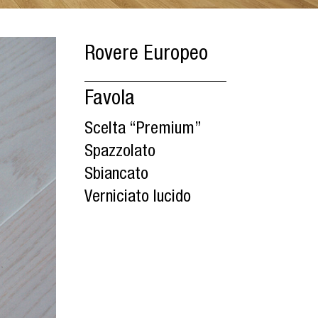
Rovere Europeo
Favola
Scelta “Premium”
Spazzolato
Sbiancato
Verniciato lucido