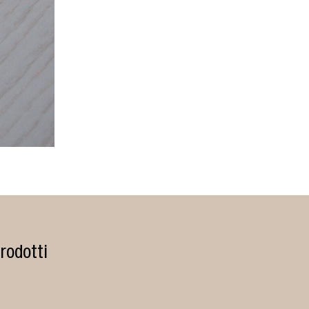
rodotti