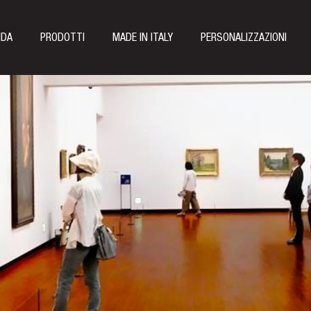
NDA
PRODOTTI
MADE IN ITALY
PERSONALIZZAZIONI