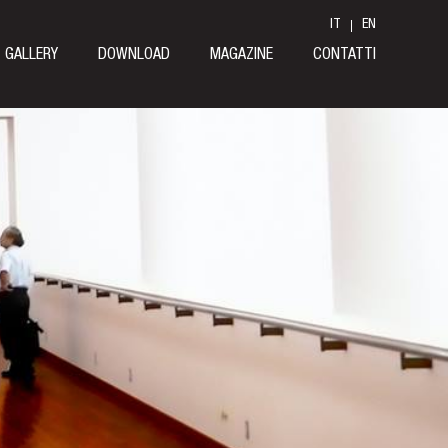
IT
EN
GALLERY
DOWNLOAD
MAGAZINE
CONTATTI