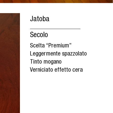
Jatoba
Secolo
Scelta “Premium”
Leggermente spazzolato
Tinto mogano
Verniciato effetto cera