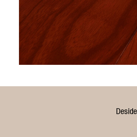
Deside