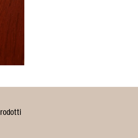
rodotti