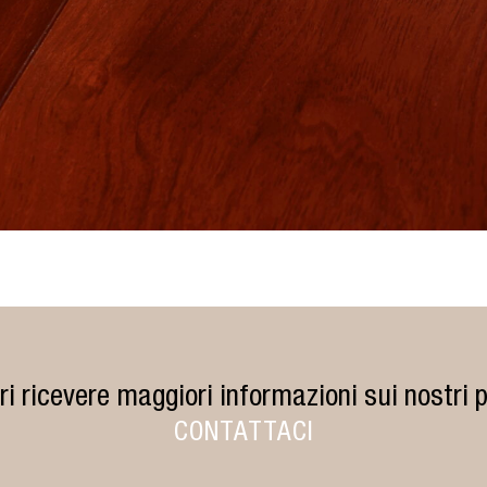
ri ricevere maggiori informazioni sui nostri p
CONTATTACI